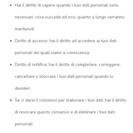
Hai il diritto di sapere quando i tuoi dati personali sono
necessari, cosa succede ad essi, quanto a lungo verranno
mantenuti.
Diritto di accesso: hai il diritto ad accedere ai tuoi dati
personali dei quali siamo a conoscenza.
Diritto di rettifica: hai il diritto di completare, correggere,
cancellare o bloccare i tuoi dati personali quando lo
desideri.
Se ci darai il consenso per elaborare i tuoi dati, hai il diritto
di revocare questo consenso e di eliminare i tuoi dati
personali.