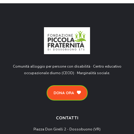
Comunità alloggio per persone con disabilità · Centro educativo
occupazionale diurno (CEOD) · Marginalità sociale.
DONA ORA
CONTATTI
Piazza Don Girelli 2 - Dossobuono (VR)