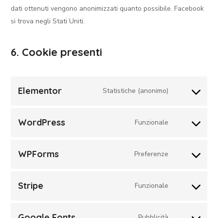
dati ottenuti vengono anonimizzati quanto possibile. Facebook
si trova negli Stati Uniti.
6. Cookie presenti
Elementor
Statistiche (anonimo)
WordPress
Funzionale
WPForms
Preferenze
Stripe
Funzionale
Google Fonts
Pubblicità