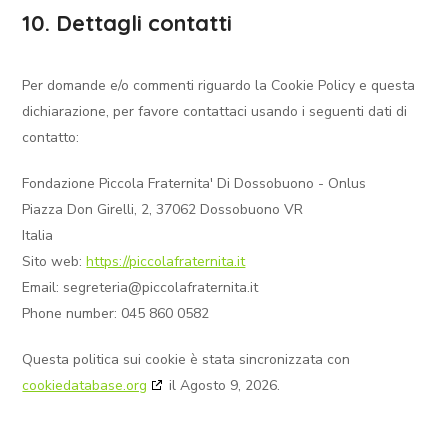
10. Dettagli contatti
Per domande e/o commenti riguardo la Cookie Policy e questa
dichiarazione, per favore contattaci usando i seguenti dati di
contatto:
Fondazione Piccola Fraternita' Di Dossobuono - Onlus
Piazza Don Girelli, 2, 37062 Dossobuono VR
Italia
Sito web:
https://piccolafraternita.it
Email:
segreteria@piccolafraternita.it
Phone number: 045 860 0582
Questa politica sui cookie è stata sincronizzata con
cookiedatabase.org
il Agosto 9, 2026.