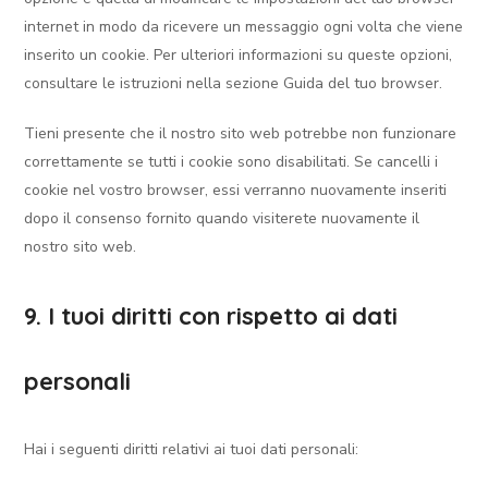
internet in modo da ricevere un messaggio ogni volta che viene
inserito un cookie. Per ulteriori informazioni su queste opzioni,
consultare le istruzioni nella sezione Guida del tuo browser.
Tieni presente che il nostro sito web potrebbe non funzionare
correttamente se tutti i cookie sono disabilitati. Se cancelli i
cookie nel vostro browser, essi verranno nuovamente inseriti
dopo il consenso fornito quando visiterete nuovamente il
nostro sito web.
9. I tuoi diritti con rispetto ai dati
personali
Hai i seguenti diritti relativi ai tuoi dati personali: