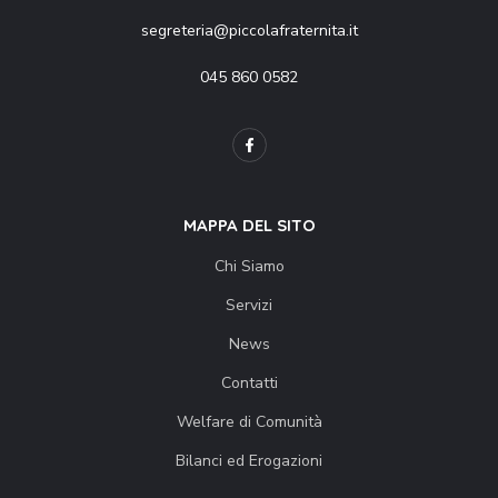
segreteria@piccolafraternita.it
045 860 0582
MAPPA DEL SITO
Chi Siamo
Servizi
News
Contatti
Welfare di Comunità
Bilanci ed Erogazioni