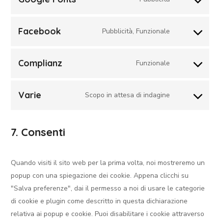
Facebook
Pubblicità, Funzionale
Complianz
Funzionale
Varie
Scopo in attesa di indagine
7. Consenti
Quando visiti il sito web per la prima volta, noi mostreremo un
popup con una spiegazione dei cookie. Appena clicchi su
"Salva preferenze", dai il permesso a noi di usare le categorie
di cookie e plugin come descritto in questa dichiarazione
relativa ai popup e cookie. Puoi disabilitare i cookie attraverso