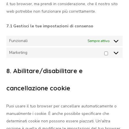
il tuo browser, ma prendi in considerazione, che il nostro sito
web potrebbe non funzionare più correttamente.
7.1 Gestisci le tue impostazioni di consenso
Funzionali
Sempre attivo
Marketing
8. Abilitare/disabilitare e
cancellazione cookie
Puoi usare il tuo browser per cancellare automaticamente o
manualmente i cookie. È anche possibile specificare che
determinati cookie non possono essere piazzati. Un'altra
opzione è quella di modificare le impostazioni del tuo browser