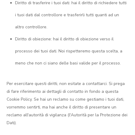
Diritto di trasferire i tuoi dati: hai il diritto di richiedere tutti
i tuoi dati dal controllore e trasferirli tutti quanti ad un
altro controllore.
Diritto di obiezione: hai il diritto di obiezione verso il
processo dei tuoi dati. Noi rispetteremo questa scelta, a
meno che non ci siano delle basi valide per il processo.
Per esercitare questi diritti, non esitate a contattarci. Si prega
di fare riferimento ai dettagli di contatto in fondo a questa
Cookie Policy. Se hai un reclamo su come gestiamo i tuoi dati,
vorremmo sentirti, ma hai anche il diritto di presentare un
reclamo all'autorità di vigilanza (l'Autorità per la Protezione dei
Dati).