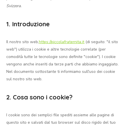
Svizzera.
1. Introduzione
Il nostro sito web,
https://piccolafraternita.it
(di seguito: "il sito
web") utilizza i cookie e altre tecnologie correlate (per
comodità tutte le tecnologie sono definite "cookie"). I cookie
vengono anche inseriti da terze parti che abbiamo ingaggiato.
Nel documento sottostante ti informiamo sull'uso dei cookie
sul nostro sito web.
2. Cosa sono i cookie?
I cookie sono dei semplici file spediti assieme alle pagine di
questo sito e salvati dal tuo browser sul disco rigido del tuo