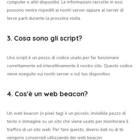
computer o altri dispositivi. Le informazioni raccolte in essi
possono venire rispediti ai nostri server oppure ai server di
terze parti durante la prossima visita.
3. Cosa sono gli script?
Uno script è un pezzo di codice usato per far funzionare
correttamente ed interattivamente il nostro sito. Questo codice
viene eseguito sui nostri server o sul tuo dispositivo.
4. Cos'è un web beacon?
Un web beacon (o pixel tag) è un piccolo, invisibile pezzo di
testo o immagine su un sito che viene usato per monitorare il
traffico di un sito web. Per fare questo, diversi dati su di te
vengono conservati utilizzando dei web beacon.