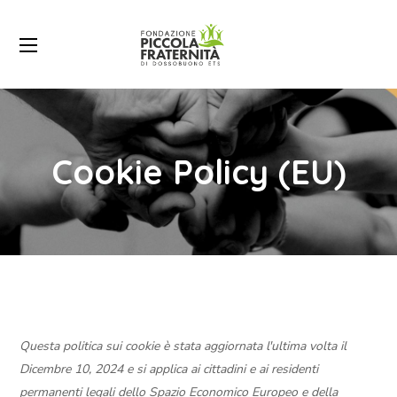
Cookie Policy (EU)
Questa politica sui cookie è stata aggiornata l'ultima volta il
Dicembre 10, 2024 e si applica ai cittadini e ai residenti
permanenti legali dello Spazio Economico Europeo e della