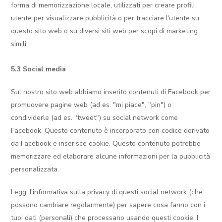
forma di memorizzazione locale, utilizzati per creare profili
utente per visualizzare pubblicità o per tracciare l'utente su
questo sito web o su diversi siti web per scopi di marketing
simili.
5.3 Social media
Sul nostro sito web abbiamo inserito contenuti di Facebook per
promuovere pagine web (ad es. "mi piace", "pin") o
condividerle (ad es. "tweet") su social network come
Facebook. Questo contenuto è incorporato con codice derivato
da Facebook e inserisce cookie. Questo contenuto potrebbe
memorizzare ed elaborare alcune informazioni per la pubblicità
personalizzata.
Leggi l'informativa sulla privacy di questi social network (che
possono cambiare regolarmente) per sapere cosa fanno con i
tuoi dati (personali) che processano usando questi cookie. I