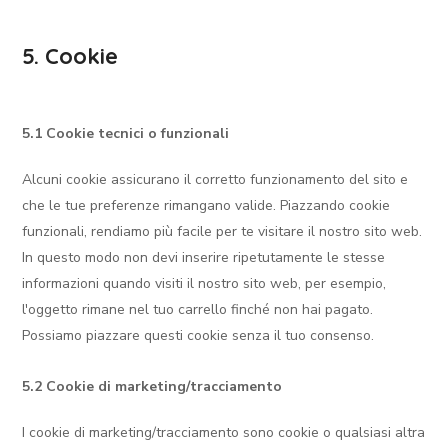
5. Cookie
5.1 Cookie tecnici o funzionali
Alcuni cookie assicurano il corretto funzionamento del sito e
che le tue preferenze rimangano valide. Piazzando cookie
funzionali, rendiamo più facile per te visitare il nostro sito web.
In questo modo non devi inserire ripetutamente le stesse
informazioni quando visiti il nostro sito web, per esempio,
l'oggetto rimane nel tuo carrello finché non hai pagato.
Possiamo piazzare questi cookie senza il tuo consenso.
5.2 Cookie di marketing/tracciamento
I cookie di marketing/tracciamento sono cookie o qualsiasi altra