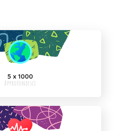
5 x 1000
Approfondisci