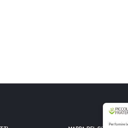
Per fornire 