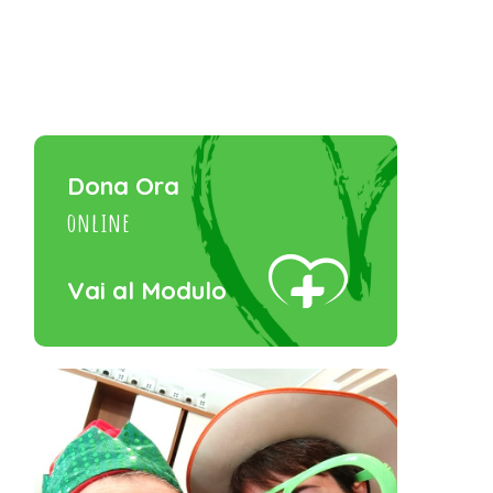
Dona Ora
online
Vai al Modulo