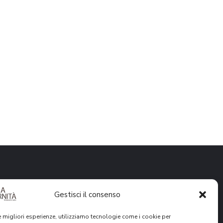
Gestisci il consenso
le migliori esperienze, utilizziamo tecnologie come i cookie per