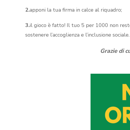
2.
apponi la tua firma in calce al riquadro;
3.
il gioco è fatto! Il tuo 5 per 1000 non res
sostenere l’accoglienza e l’inclusione sociale.
Grazie di c