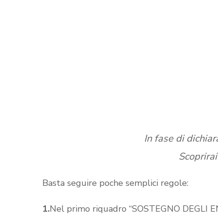
In fase di dichiar
Scoprirai
Basta seguire poche semplici regole:
1.
Nel primo riquadro “SOSTEGNO DEGLI ENT