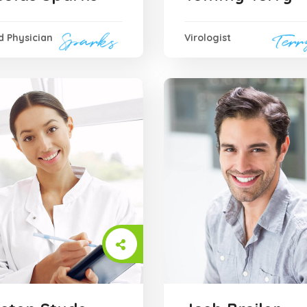
 Physician
Virologist