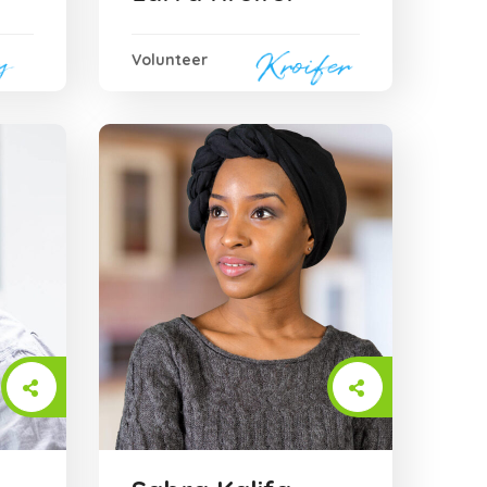
Volunteer