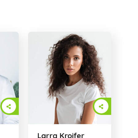
Larra Kroifer