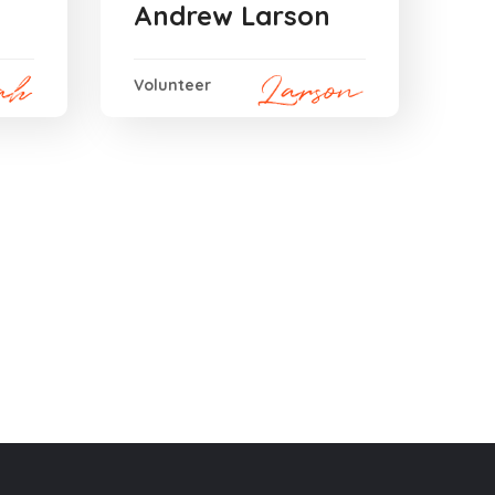
Andrew Larson
Volunteer